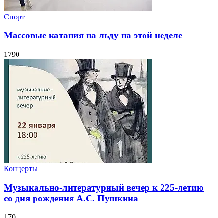
Спорт
Массовые катания на льду на этой неделе
1790
Концерты
Музыкально-литературный вечер к 225-летию
со дня рождения А.С. Пушкина
170