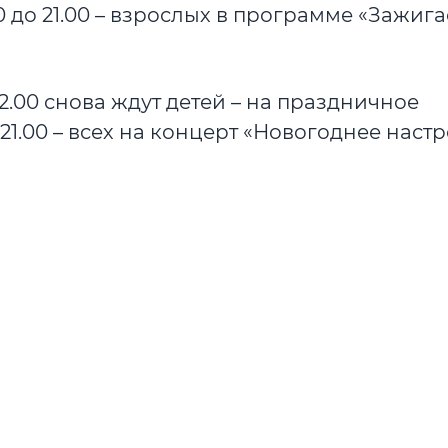
00 до 21.00 – взрослых в программе «Зажига
12.00 снова ждут детей – на праздничное
21.00 – всех на концерт «Новогоднее наст