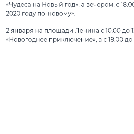
«Чудеса на Новый год», а вечером, с 18.
2020 году по-новому».
2 января на площади Ленина с 10.00 до 
«Новогоднее приключение», а с 18.00 до 