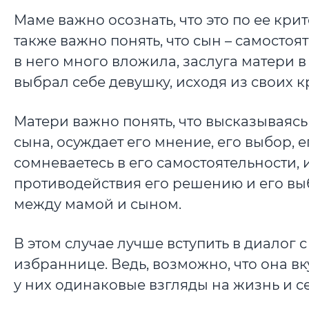
Маме важно осознать, что это по ее кри
также важно понять, что сын – самосто
в него много вложила, заслуга матери 
выбрал себе девушку, исходя из своих кр
Матери важно понять, что высказываясь
сына, осуждает его мнение, его выбор, е
сомневаетесь в его самостоятельности, 
противодействия его решению и его вы
между мамой и сыном.
В этом случае лучше вступить в диалог с
избраннице. Ведь, возможно, что она вк
у них одинаковые взгляды на жизнь и с