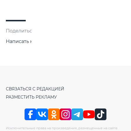
Поделиться:
Написать нам
СВЯЗАТЬСЯ С РЕДАКЦИЕЙ
РАЗМЕСТИТЬ РЕКЛАМУ
Исключительные права на произведения, размещенные на сайте