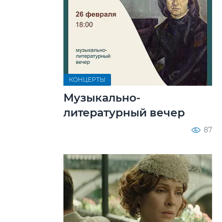
КОНЦЕРТЫ
Музыкально-
литературный вечер
87