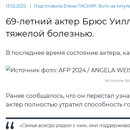
13.02.2025
Подготовила Елена ПАСКИР. Фото на титуле
69-летний актер Брюс Уил
тяжелой болезнью.
В последнее время состояние актера, к
Источник фо
Ранее сообщалось, что он перестал узна
актер полностью утратил способность г
«Семья всегда рядом с ним, они поддержива