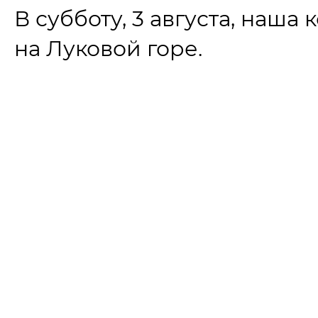
В субботу, 3 августа, наша
на Луковой горе.