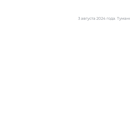
3 августа 2024 года. Тума