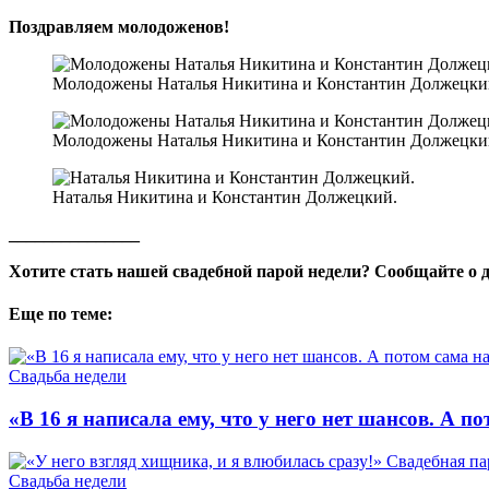
Поздравляем молодоженов!
Молодожены Наталья Никитина и Константин Должецкий
Молодожены Наталья Никитина и Константин Должецкий
Наталья Никитина и Константин Должецкий.
_______________
Хотите стать нашей свадебной парой недели? Сообщайте о 
Еще по теме:
Свадьба недели
«В 16 я написала ему, что у него нет шансов. А п
Свадьба недели