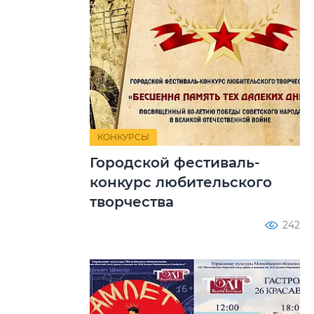
КОНКУРСЫ
Городской фестиваль-
конкурс любительского
творчества
242