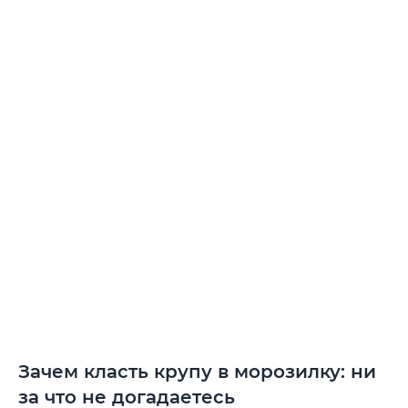
Зачем класть крупу в морозилку: ни
за что не догадаетесь