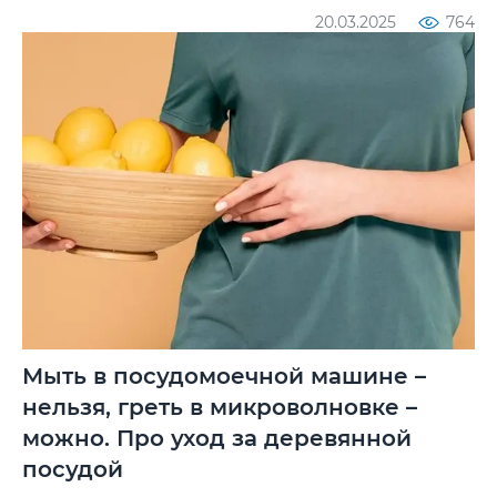
20.03.2025
764
Мыть в посудомоечной машине –
нельзя, греть в микроволновке –
можно. Про уход за деревянной
посудой