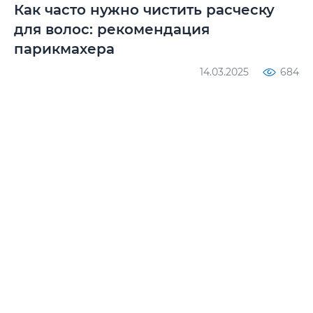
Как часто нужно чистить расческу
для волос: рекомендация
парикмахера
14.03.2025
684