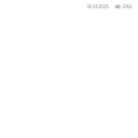
16.03.2025
2162