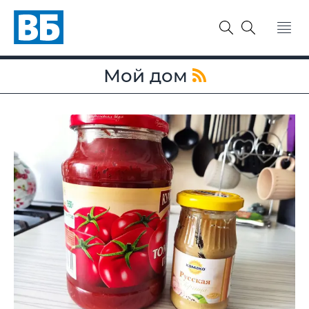
Мой дом