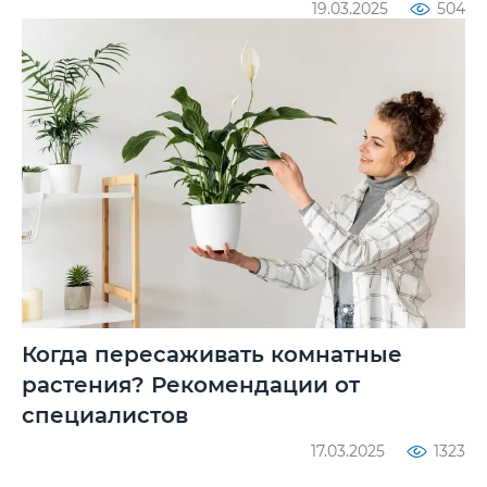
19.03.2025
504
Когда пересаживать комнатные
растения? Рекомендации от
специалистов
17.03.2025
1323