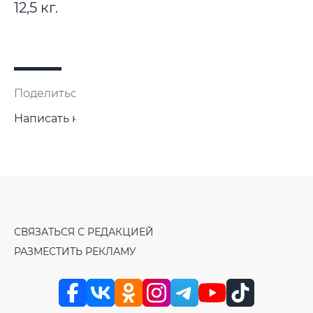
12,5 кг.
Поделиться:
Написать нам
СВЯЗАТЬСЯ С РЕДАКЦИЕЙ
РАЗМЕСТИТЬ РЕКЛАМУ