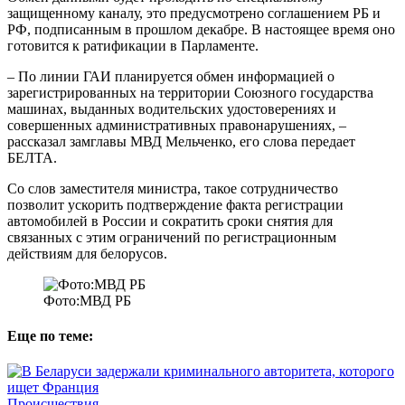
защищенному каналу, это предусмотрено соглашением РБ и
РФ, подписанным в прошлом декабре. В настоящее время оно
готовится к ратификации в Парламенте.
– По линии ГАИ планируется обмен информацией о
зарегистрированных на территории Союзного государства
машинах, выданных водительских удостоверениях и
совершенных административных правонарушениях, –
рассказал замглавы МВД Мельченко, его слова передает
БЕЛТА.
Со слов заместителя министра, такое сотрудничество
позволит ускорить подтверждение факта регистрации
автомобилей в России и сократить сроки снятия для
связанных с этим ограничений по регистрационным
действиям для белорусов.
Фото:МВД РБ
Еще по теме:
Происшествия