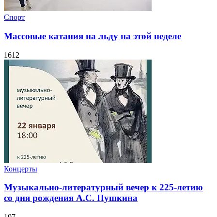
Спорт
Массовые катания на льду на этой неделе
1612
Концерты
Музыкально-литературный вечер к 225-летию
со дня рождения А.С. Пушкина
107