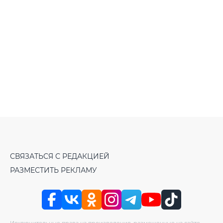
СВЯЗАТЬСЯ С РЕДАКЦИЕЙ
РАЗМЕСТИТЬ РЕКЛАМУ