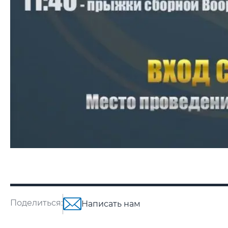
Поделиться:
Написать нам