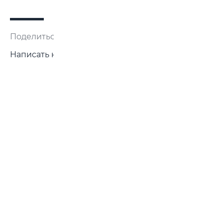
Поделиться:
Написать нам