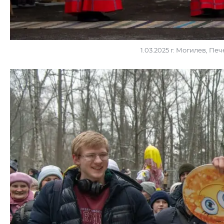
1.03.2025 г. Могилев, П