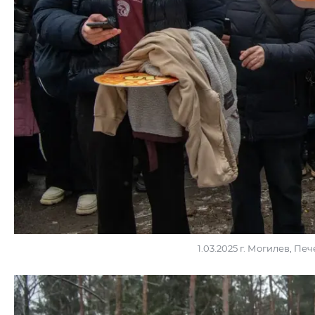
1.03.2025 г. Могилев, П