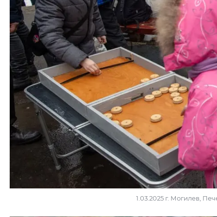
1.03.2025 г. Могилев, П