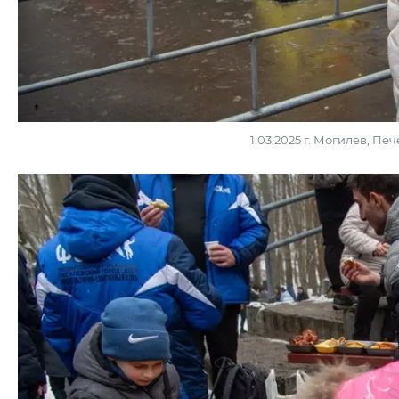
1.03.2025 г. Могилев, П