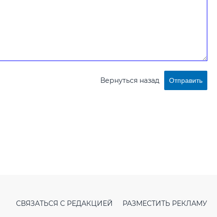
Вернуться назад
Отправить
СВЯЗАТЬСЯ С РЕДАКЦИЕЙ
РАЗМЕСТИТЬ РЕКЛАМУ