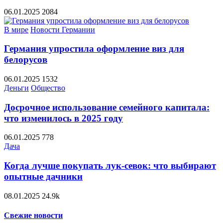
06.01.2025
2084
В мире
Новости Германии
Германия упростила оформление виз для
белорусов
06.01.2025
1532
Деньги
Общество
Досрочное использование семейного капитала:
что изменилось в 2025 году
06.01.2025
778
Дача
Когда лучше покупать лук-севок: что выбирают
опытные дачники
08.01.2025
24.9k
Свежие новости