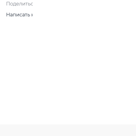
Поделиться:
Написать нам