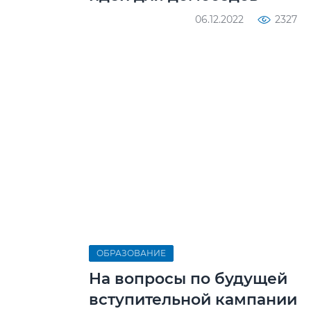
06.12.2022
2327
ОБРАЗОВАНИЕ
На вопросы по будущей
вступительной кампании