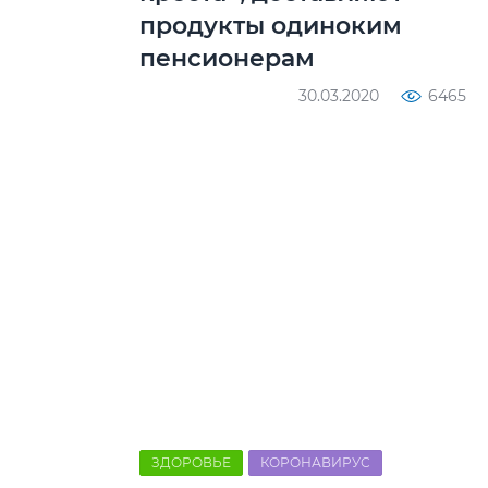
продукты одиноким
пенсионерам
30.03.2020
6465
ЗДОРОВЬЕ
КОРОНАВИРУС