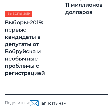
11 миллионов
долларов
ВЫБОРЫ-2019
Выборы-2019:
первые
кандидаты в
депутаты от
Бобруйска и
необычные
проблемы с
регистрацией
Поделиться:
Написать нам