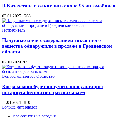
В Казахстане столкнулись около 95 автомобилей
03.01.2025
1208
Потребитель
Надувные мячи с содержанием токсичного
вещества обнаружили в продаже в Гродненской
области
02.10.2024
769
Вопрос нотариусу
Общество
Когда можно будет получить консультацию
нотариуса бесплатно: рассказываем
11.01.2024
1810
Больше материалов
Все события на сегодня