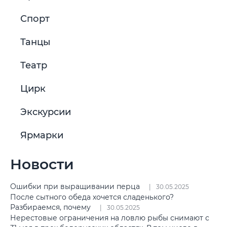
Спорт
Танцы
Театр
Цирк
Экскурсии
Ярмарки
Новости
Ошибки при выращивании перца
30.05.2025
После сытного обеда хочется сладенького?
Разбираемся, почему
30.05.2025
Нерестовые ограничения на ловлю рыбы снимают с