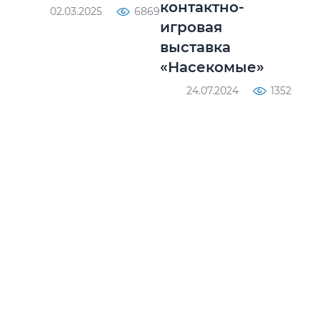
контактно-
02.03.2025
6869
игровая
выставка
«Насекомые»
24.07.2024
1352