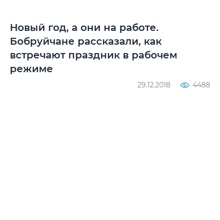
Новый год, а они на работе.
Бобруйчане рассказали, как
встречают праздник в рабочем
режиме
29.12.2018
4488