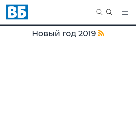
Новый год 2019