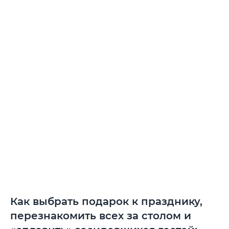
Как выбрать подарок к празднику,
перезнакомить всех за столом и