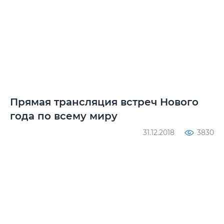
Прямая трансляция встреч Нового
года по всему миру
31.12.2018
3830