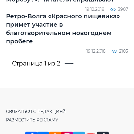
19.12.2018
3907
Ретро-Волга «Красного пищевика»
примет участие в
благотворительном новогоднем
пробеге
19.12.2018
2105
Страница 1 из 2
СВЯЗАТЬСЯ С РЕДАКЦИЕЙ
РАЗМЕСТИТЬ РЕКЛАМУ