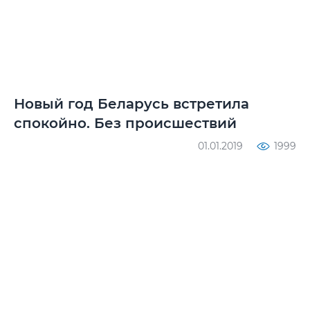
Новый год Беларусь встретила
спокойно. Без происшествий
01.01.2019
1999