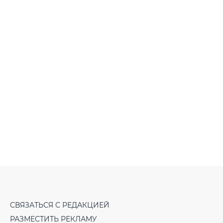
СВЯЗАТЬСЯ С РЕДАКЦИЕЙ
РАЗМЕСТИТЬ РЕКЛАМУ