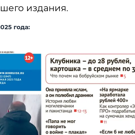
шего издания.
025 года: