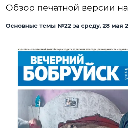
Обзор печатной версии на
Основные темы №22 за среду, 28 мая 2