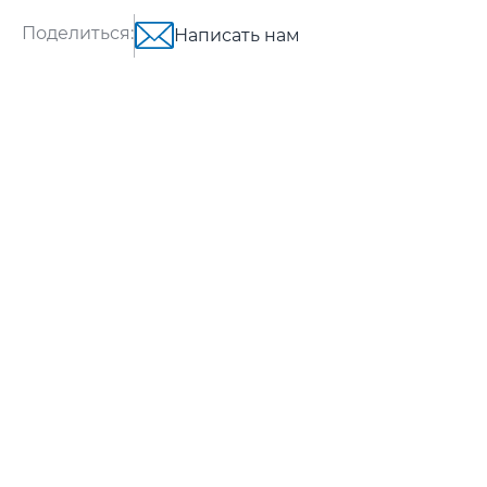
Поделиться:
Написать нам