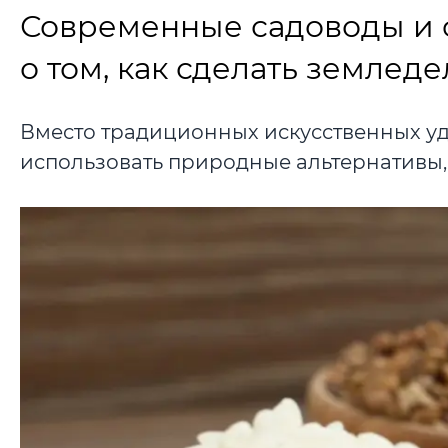
Современные садоводы и 
о том, как сделать землед
Вместо традиционных искусственных у
использовать природные альтернативы, 