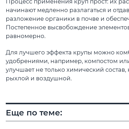
Процесс применения круп прост: их рас
начинают медленно разлагаться и отдав
разложение органики в почве и обеспе
Постепенное высвобождение элементов
равномерно.
Для лучшего эффекта крупы можно ком
удобрениями, например, компостом или
улучшает не только химический состав, 
рыхлой и воздушной.
Еще по теме: