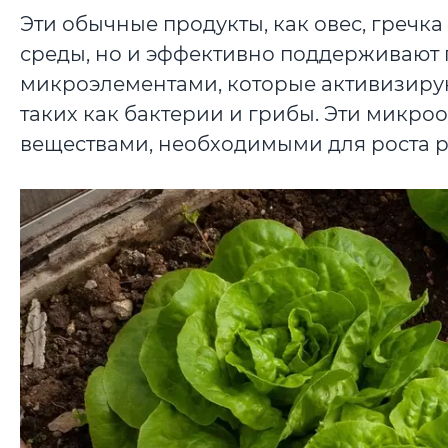
Эти обычные продукты, как овес, гречк
среды, но и эффективно поддерживают 
микроэлементами, которые активизиру
таких как бактерии и грибы. Эти микр
веществами, необходимыми для роста р