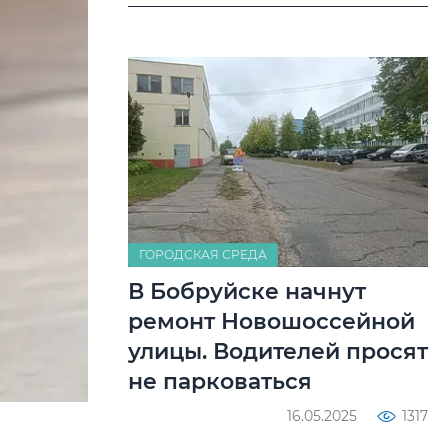
ГОРОДСКАЯ СРЕДА
В Бобруйске начнут
ремонт Новошоссейной
улицы. Водителей просят
не парковаться
16.05.2025
1317