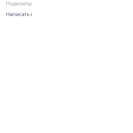
Поделиться:
Написать нам