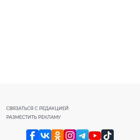
СВЯЗАТЬСЯ С РЕДАКЦИЕЙ
РАЗМЕСТИТЬ РЕКЛАМУ