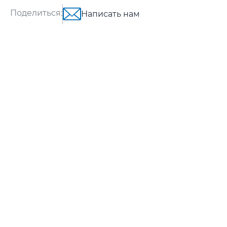
Поделиться:
Написать нам