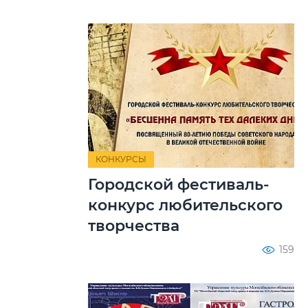
КОНКУРСЫ
Городской фестиваль-
конкурс любительского
творчества
159