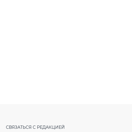
СВЯЗАТЬСЯ С РЕДАКЦИЕЙ