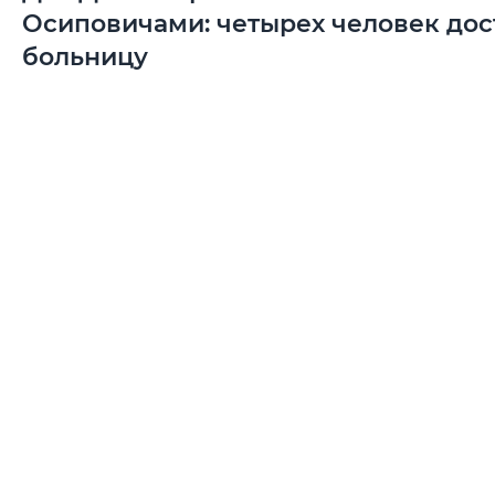
Осиповичами: четырех человек дос
больницу