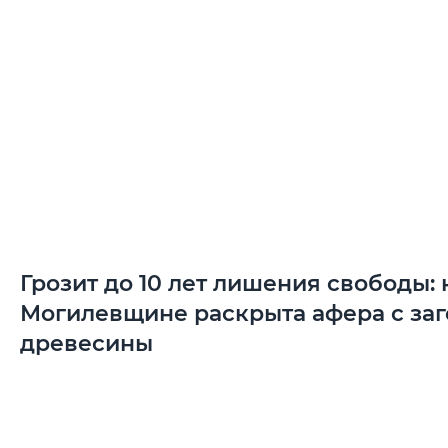
Грозит до 10 лет лишения свободы: 
Могилевщине раскрыта афера с заг
древесины