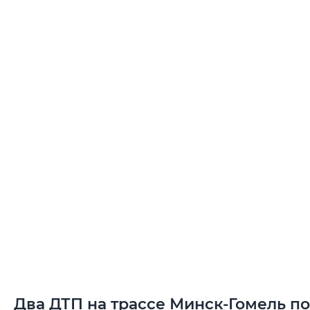
Два ДТП на трассе Минск-Гомель п