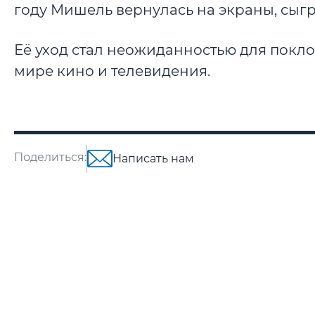
году Мишель вернулась на экраны, сыгр
Её уход стал неожиданностью для поклон
мире кино и телевидения.
Поделиться:
Написать нам