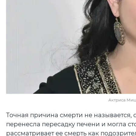
Актриса Миш
Точная причина смерти не называется, 
перенесла пересадку печени и могла с
рассматривает ее смерть как подозрите