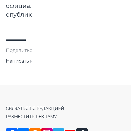
официального
опубликования.
Поделиться:
Написать нам
СВЯЗАТЬСЯ С РЕДАКЦИЕЙ
РАЗМЕСТИТЬ РЕКЛАМУ