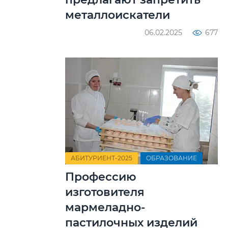
металлоискатели
06.02.2025
677
АБИТУРИЕНТ-2025
ОБРАЗОВАНИЕ
Профессию
изготовителя
мармеладно-
пастилочных изделий