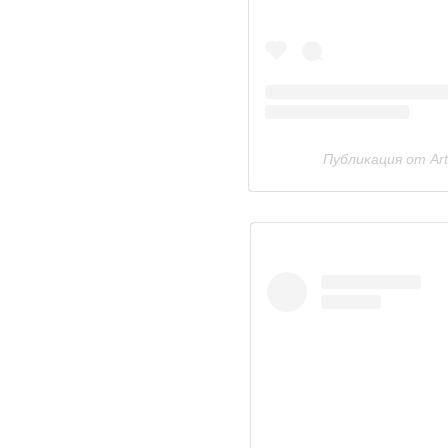
Публикация от Аr