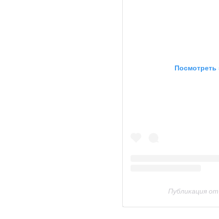
Посмотреть 
Публикация от 