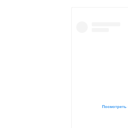
Посмотреть 