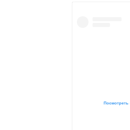
Посмотреть 