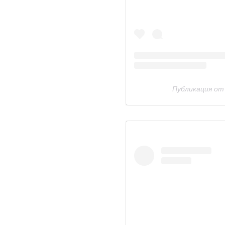
Публикация от 