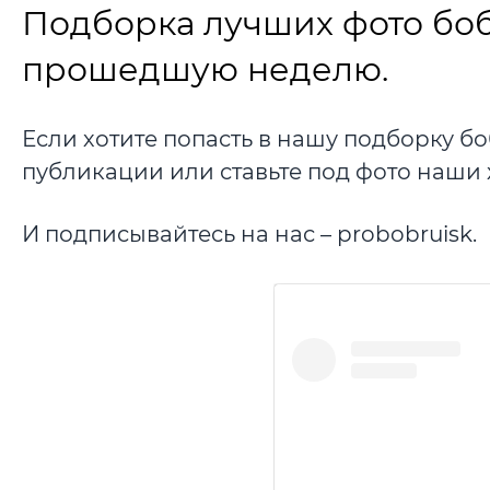
Подборка лучших фото боб
прошедшую неделю.
Если хотите попасть в нашу подборку бо
публикации или ставьте под фото наши 
И подписывайтесь на нас – probobruisk.