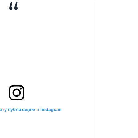
эту публикацию в Instagram