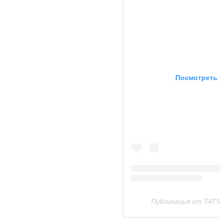
Посмотреть 
Публикация от TATS