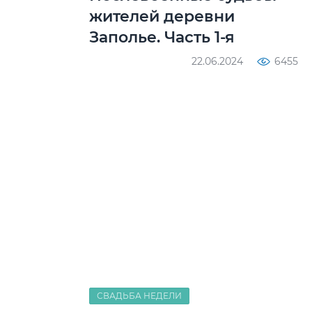
жителей деревни
Заполье. Часть 1-я
22.06.2024
6455
СВАДЬБА НЕДЕЛИ