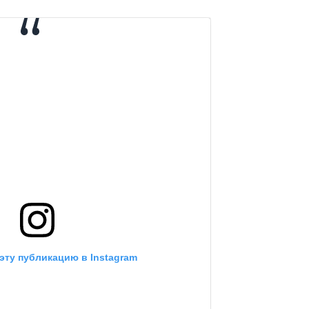
эту публикацию в Instagram