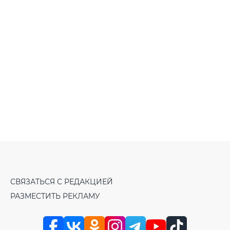
СВЯЗАТЬСЯ С РЕДАКЦИЕЙ
РАЗМЕСТИТЬ РЕКЛАМУ