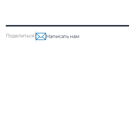
Поделиться:
Написать нам