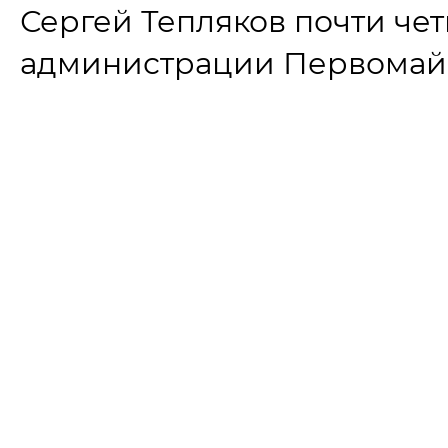
Сергей Тепляков почти чет
администрации Первомайс