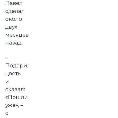
Павел
сделал
около
двух
месяцев
назад.
–
Подарил
цветы
и
сказал:
«Пошли
уже», –
с