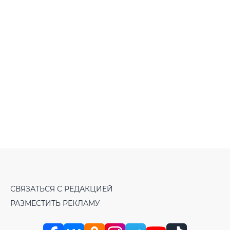
СВЯЗАТЬСЯ С РЕДАКЦИЕЙ
РАЗМЕСТИТЬ РЕКЛАМУ