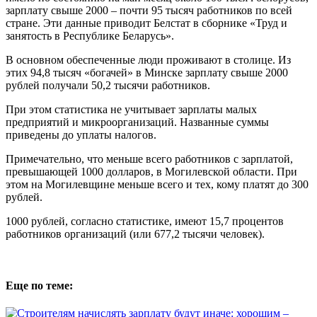
зарплату свыше 2000 – почти 95 тысяч работников по всей
стране. Эти данные приводит Белстат в сборнике «Труд и
занятость в Республике Беларусь».
В основном обеспеченные люди проживают в столице. Из
этих 94,8 тысяч «богачей» в Минске зарплату свыше 2000
рублей получали 50,2 тысячи работников.
При этом статистика не учитывает зарплаты малых
предприятий и микроорганизаций. Названные суммы
приведены до уплаты налогов.
Примечательно, что меньше всего работников с зарплатой,
превышающей 1000 долларов, в Могилевской области. При
этом на Могилевщине меньше всего и тех, кому платят до 300
рублей.
1000 рублей, согласно статистике, имеют 15,7 процентов
работников организаций (или 677,2 тысячи человек).
Еще по теме: