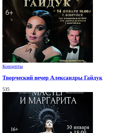
Концерты
Творческий вечер Александры Гайдук
535