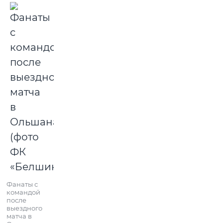
Фанаты с
командой
после
выездного
матча в