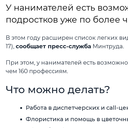
У нанимателей есть возмо
подростков уже по более 
В этом году расширен список легких видо
17),
сообщает пресс-служба
Минтруда.
При этом, у нанимателей есть возможно
чем 160 профессиям.
Что можно делать?
Работа в диспетчерских и call-це
Флористика и помощь в цветочн