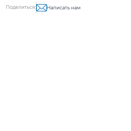
Поделиться:
Написать нам