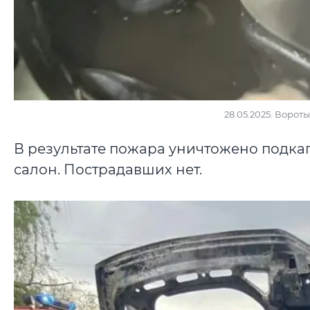
28.05.2025. Ворот
В результате пожара уничтожено подкап
салон. Пострадавших нет.