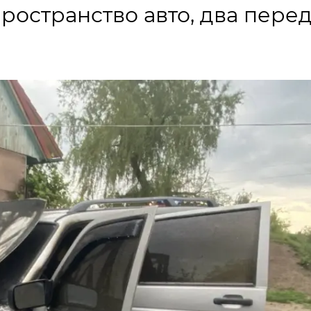
ространство авто, два пере