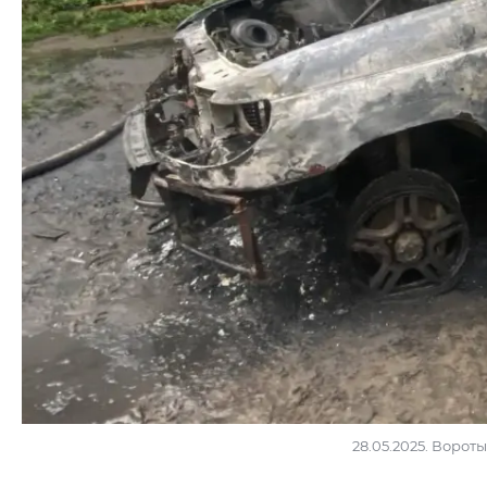
28.05.2025. Ворот