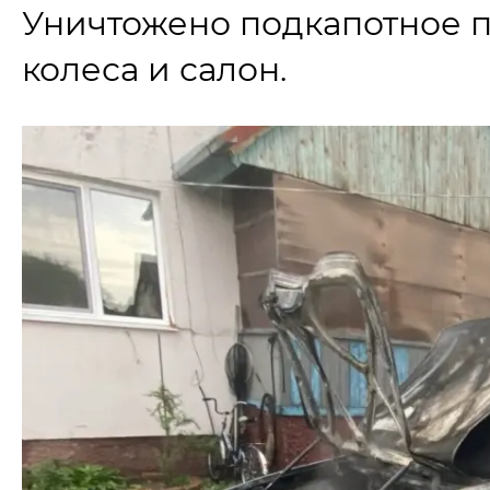
Уничтожено подкапотное п
колеса и салон.