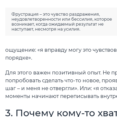
Фрустрация – это чувство раздражения,
неудовлетворенности или бессилия, которое
возникает, когда ожидаемый результат не
наступает, несмотря на усилия.
ощущение: «я вправду могу это чувствова
порядке».
Для этого важен позитивный опыт. Не пр
попробовать сделать что-то новое, прояв
шаг – и меня не отвергли». Или: «я отка
моменты начинают переписывать внутр
3. Почему кому-то хват