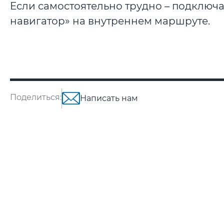
Если самостоятельно трудно – подключай
навигатор» на внутреннем маршруте.
Поделиться:
Написать нам