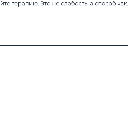
те терапию. Это не слабость, а способ «в