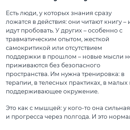
Есть люди, у которых знания сразу
ложатся в действия: они читают книгу – 
идут пробовать. У других – особенно с
травматическим опытом, жесткой
самокритикой или отсутствием
поддержки в прошлом – новые мысли н
приживаются без безопасного
пространства. Им нужна тренировка: в
терапии, в телесных практиках, в малых
поддерживающее окружение.
Это как с мышцей: у кого-то она сильная
и прогресса через полгода. И это норма