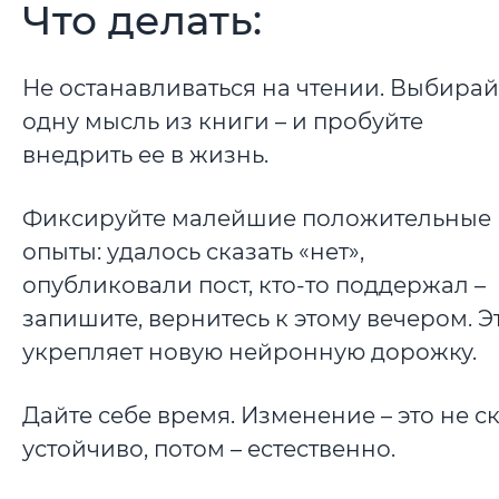
Что делать:
Не останавливаться на чтении. Выбирай
одну мысль из книги – и пробуйте
внедрить ее в жизнь.
Фиксируйте малейшие положительные
опыты: удалось сказать «нет»,
опубликовали пост, кто-то поддержал –
запишите, вернитесь к этому вечером. Э
укрепляет новую нейронную дорожку.
Дайте себе время. Изменение – это не с
устойчиво, потом – естественно.