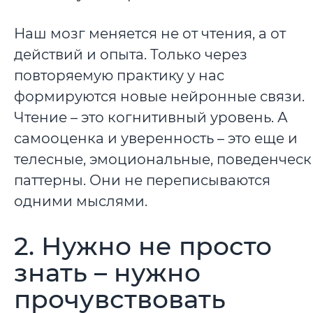
Наш мозг меняется не от чтения, а от
действий и опыта. Только через
повторяемую практику у нас
формируются новые нейронные связи.
Чтение – это когнитивный уровень. А
самооценка и уверенность – это еще и
телесные, эмоциональные, поведенчес
паттерны. Они не переписываются
одними мыслями.
2. Нужно не просто
знать – нужно
прочувствовать