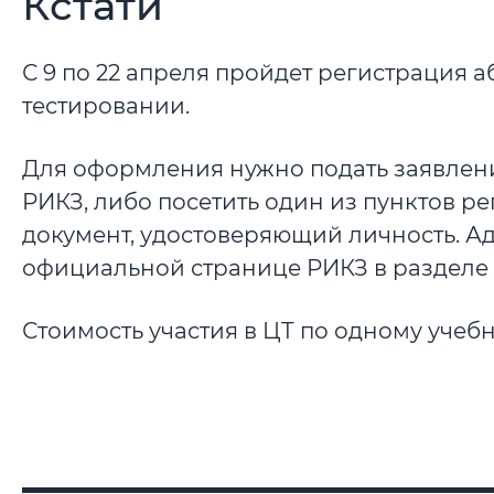
Кстати
С 9 по 22 апреля пройдет регистрация 
тестировании.
Для оформления нужно подать заявлени
РИКЗ, либо посетить один из пунктов р
документ, удостоверяющий личность. Ад
официальной странице РИКЗ в разделе 
Стоимость участия в ЦТ по одному учебн