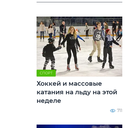
СПОРТ
Хоккей и массовые
катания на льду на этой
неделе
711