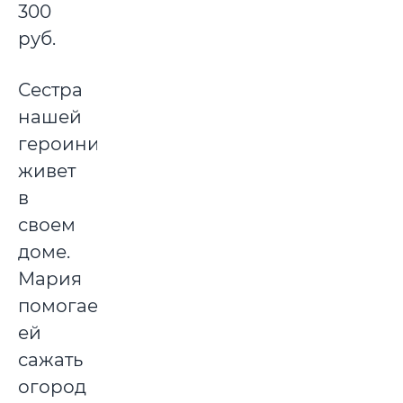
300
руб.
Сестра
нашей
героини
живет
в
своем
доме.
Мария
помогает
ей
сажать
огород