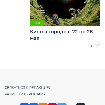
КИНО
Кино в городе с 22 по 28
мая
102
СВЯЗАТЬСЯ С РЕДАКЦИЕЙ
РАЗМЕСТИТЬ РЕКЛАМУ