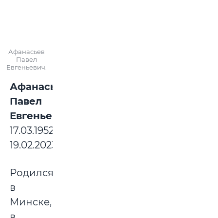
Афанасьев
Павел
Евгеньевич.
Афанасьев
Павел
Евгеньевич:
17.03.1952-
19.02.2023
Родился
в
Минске,
в