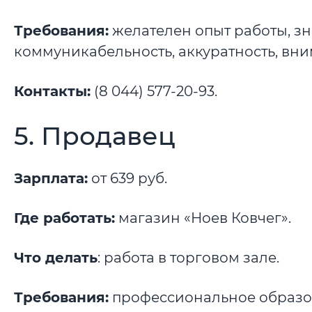
Требования:
желателен опыт работы, зн
коммуникабельность, аккуратность, вни
Контакты:
(8 044) 577-20-93.
5. Продавец
Зарплата:
от 639 руб.
Где работать:
магазин «Ноев Ковчег».
Что делать
: работа в торговом зале.
Требования:
профессиональное образов