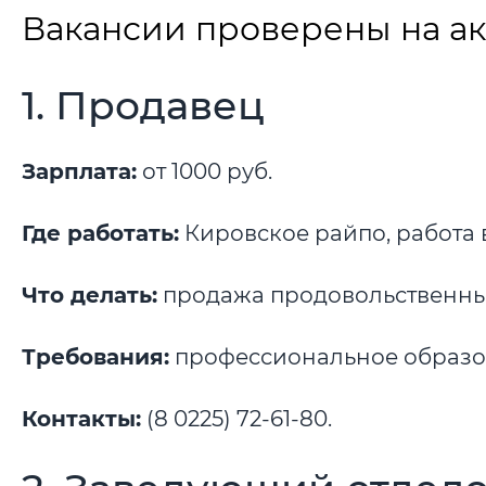
Вакансии проверены на акт
1. Продавец
Зарплата:
от 1000 руб.
Где работать:
Кировское райпо, работа 
Что делать:
продажа продовольственных
Требования:
профессиональное образов
Контакты:
(8 0225) 72-61-80.