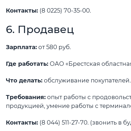
Контакты:
(8 0225) 70-35-00.
6. Продавец
Зарплата:
от 580 руб.
Где работать:
ОАО «Брестская областная
Что делать:
обслуживание покупателей.
Требования:
опыт работы с продовольс
продукцией, умение работы с терминал
Контакты:
(8 044) 511-27-70. (звонить в бу