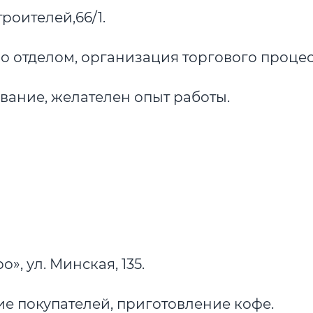
роителей,66/1.
о отделом, организация торгового процес
ание, желателен опыт работы.
», ул. Минская, 135.
ие покупателей, приготовление кофе.