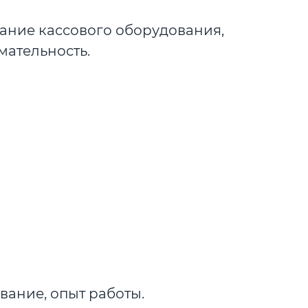
ание кассового оборудования,
мательность.
ание, опыт работы.