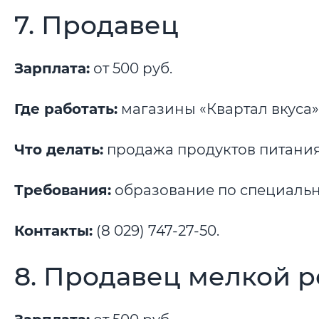
7. Продавец
Зарплата:
от 500 руб.
Где работать:
магазины «Квартал вкуса»
Что делать:
продажа продуктов питания
Требования:
образование по специально
Контакты:
(8 029) 747-27-50.
8. Продавец мелкой 