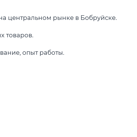
на центральном рынке в Бобруйске.
 товаров.
ание, опыт работы.