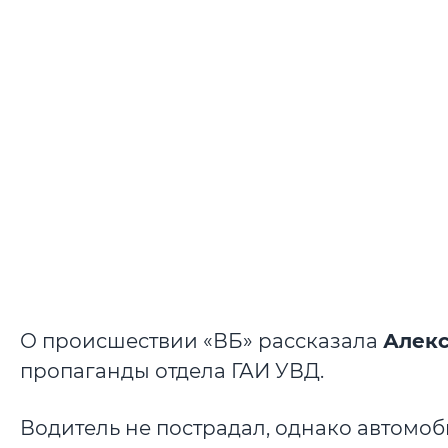
О происшествии «ВБ» рассказала
Алекс
пропаганды отдела ГАИ УВД.
Водитель не пострадал, однако автомо