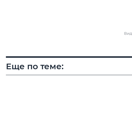
Вид
Еще по теме: